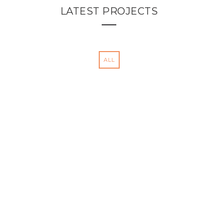
LATEST PROJECTS
ALL