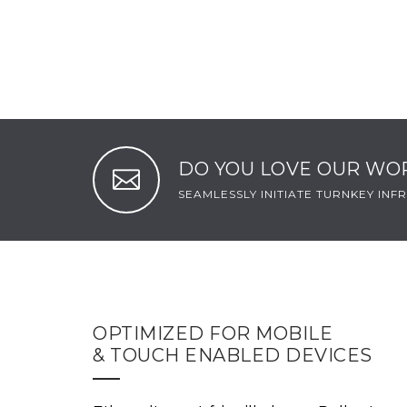
DO YOU LOVE OUR WO
SEAMLESSLY INITIATE TURNKEY IN
OPTIMIZED FOR MOBILE
& TOUCH ENABLED DEVICES