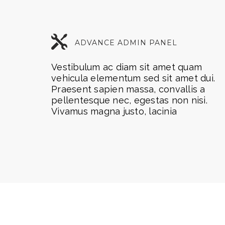
ADVANCE ADMIN PANEL
Vestibulum ac diam sit amet quam
vehicula elementum sed sit amet dui.
Praesent sapien massa, convallis a
pellentesque nec, egestas non nisi.
Vivamus magna justo, lacinia