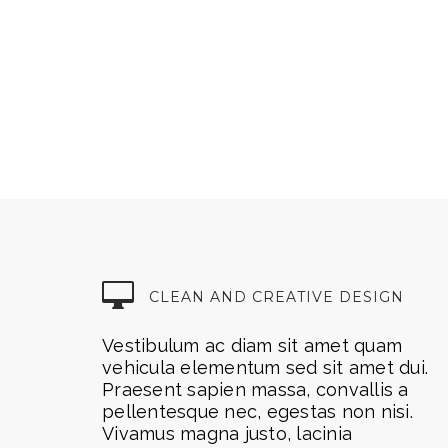
CLEAN AND CREATIVE DESIGN
Vestibulum ac diam sit amet quam
vehicula elementum sed sit amet dui.
Praesent sapien massa, convallis a
pellentesque nec, egestas non nisi.
Vivamus magna justo, lacinia